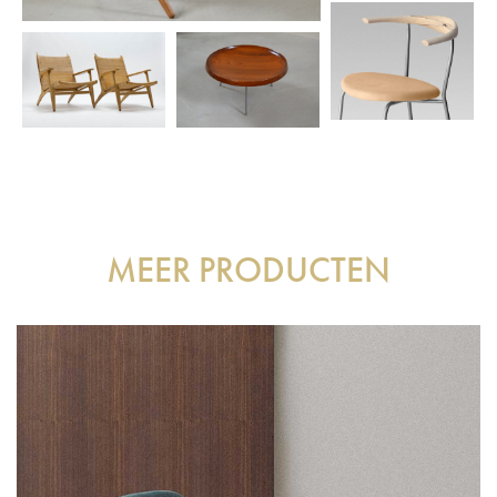
MEER PRODUCTEN