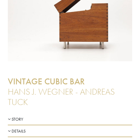
VINTAGE CUBIC BAR
HANS J. WEGNER - ANDREAS
TUCK
STORY
DETAILS