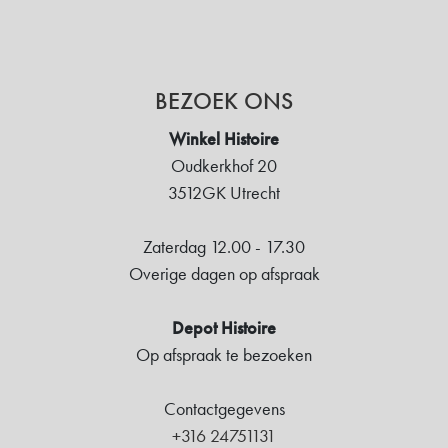
BEZOEK ONS
Winkel Histoire
Oudkerkhof 20
3512GK Utrecht
Zaterdag 12.00 - 17.30
Overige dagen op afspraak
Depot Histoire
Op afspraak te bezoeken
Contactgegevens
+316 24751131