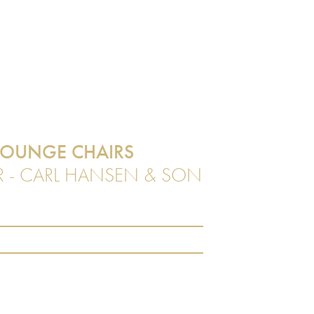
LOUNGE CHAIRS
 - CARL HANSEN & SON