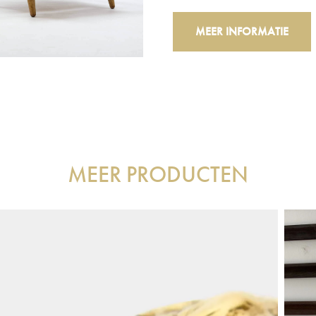
MEER INFORMATIE
MEER PRODUCTEN