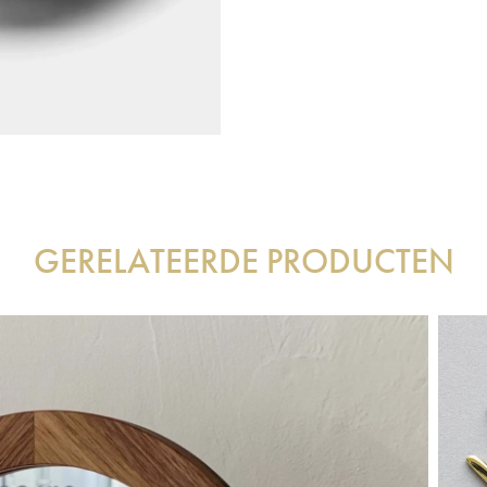
GERELATEERDE PRODUCTEN