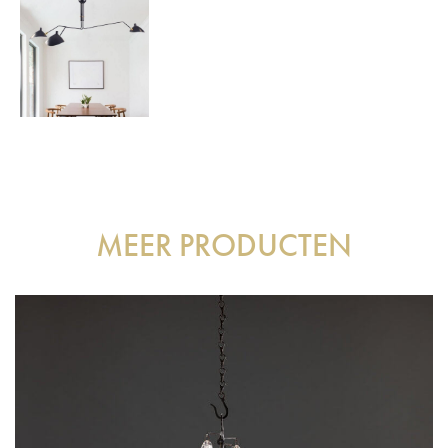
MEER PRODUCTEN