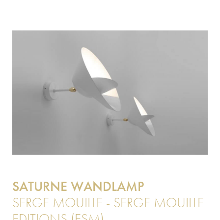
SATURNE WANDLAMP
SERGE MOUILLE - SERGE MOUILLE
EDITIONS (ESM)