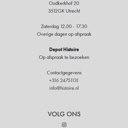
Oudkerkhof 20
3512GK Utrecht
Zaterdag 12.00 - 17.30
Overige dagen op afspraak
Depot Histoire
Op afspraak te bezoeken
Contactgegevens
+316 24751131
info@histoire.nl
VOLG ONS