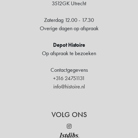
3512GK Utrecht
Zaterdag 12.00 - 17.30
Overige dagen op afspraak
Depot Histoire
Op afspraak te bezoeken
Contactgegevens
+316 24751131
info@histoire.nl
VOLG ONS