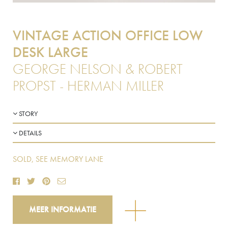
VINTAGE ACTION OFFICE LOW
DESK LARGE
GEORGE NELSON & ROBERT
PROPST - HERMAN MILLER
STORY
DETAILS
SOLD, SEE MEMORY LANE
MEER INFORMATIE