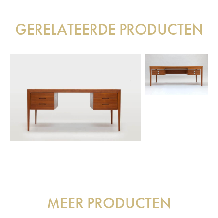
GERELATEERDE PRODUCTEN
MEER PRODUCTEN