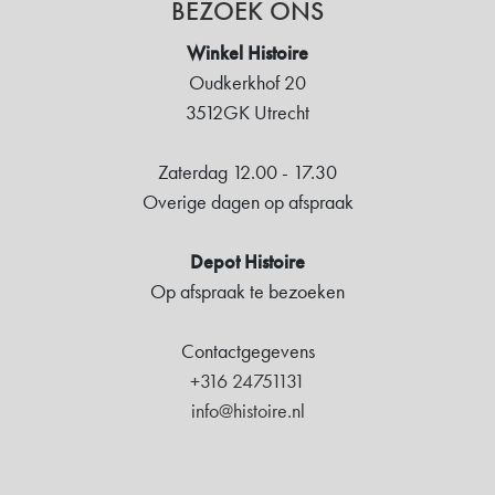
BEZOEK ONS
Winkel Histoire
Oudkerkhof 20
3512GK Utrecht
Zaterdag 12.00 - 17.30
Overige dagen op afspraak
Depot Histoire
Op afspraak te bezoeken
Contactgegevens
+316 24751131
info@histoire.nl