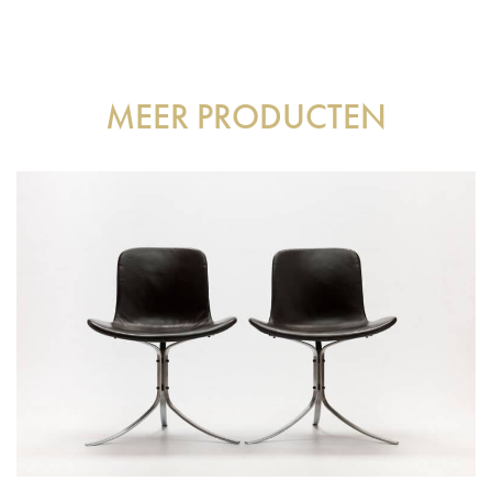
MEER PRODUCTEN