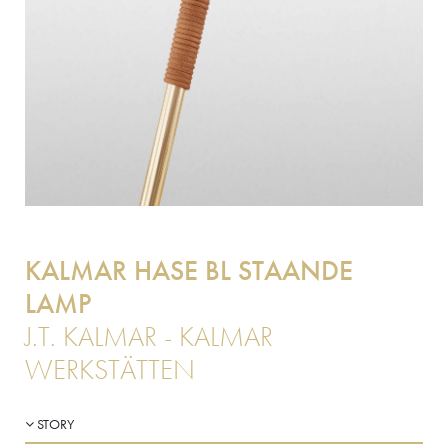
KALMAR HASE BL STAANDE
LAMP
J.T. KALMAR - KALMAR
WERKSTÄTTEN
STORY