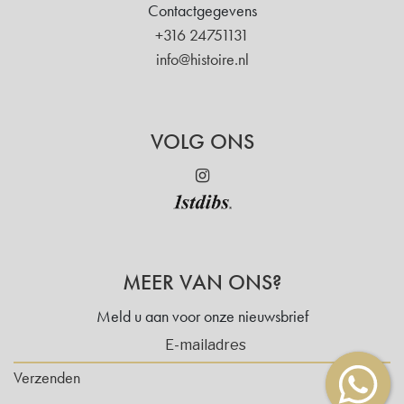
Contactgegevens
+316 24751131
info@histoire.nl
VOLG ONS
MEER VAN ONS?
Meld u aan voor onze nieuwsbrief