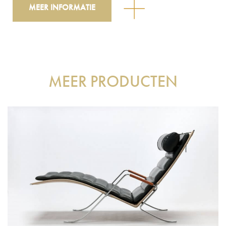
MEER INFORMATIE
MEER PRODUCTEN