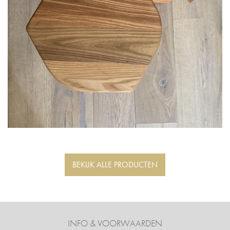
BEKIJK ALLE PRODUCTEN
INFO & VOORWAARDEN