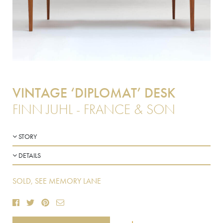
VINTAGE ‘DIPLOMAT’ DESK
FINN JUHL - FRANCE & SON
STORY
DETAILS
SOLD, SEE MEMORY LANE