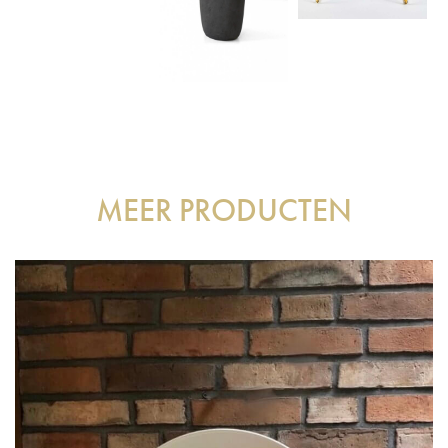
MEER PRODUCTEN