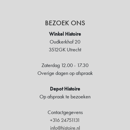
BEZOEK ONS
Winkel Histoire
Oudkerkhof 20
3512GK Utrecht
Zaterdag 12.00 - 17.30
Overige dagen op afspraak
Depot Histoire
Op afspraak te bezoeken
Contactgegevens
+316 24751131
info@histoire.nl