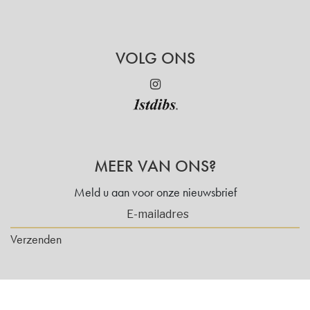
VOLG ONS
MEER VAN ONS?
Meld u aan voor onze nieuwsbrief