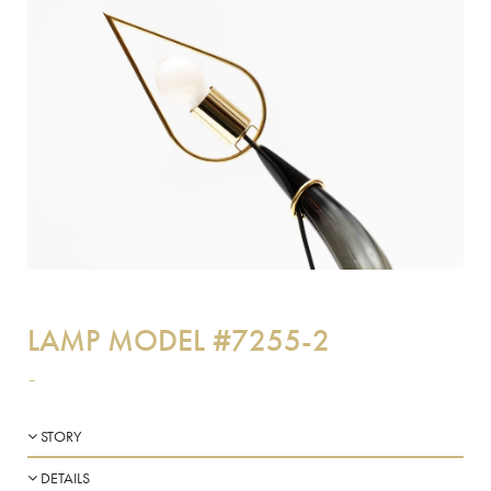
LAMP MODEL #7255-2
-
STORY
DETAILS