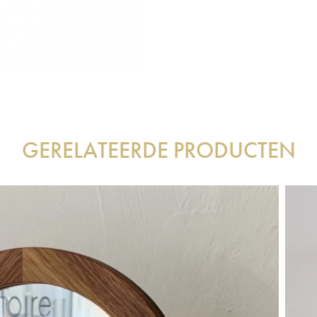
GERELATEERDE PRODUCTEN