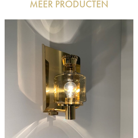
MEER PRODUCTEN