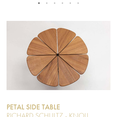
PETAL SIDE TABLE
RICHARD SCHULTZ - KNOLL