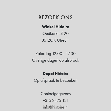
BEZOEK ONS
Winkel Histoire
Oudkerkhof 20
3512GK Utrecht
Zaterdag 12.00 - 17.30
Overige dagen op afspraak
Depot Histoire
Op afspraak te bezoeken
Contactgegevens
+316 24751131
info@histoire.nl