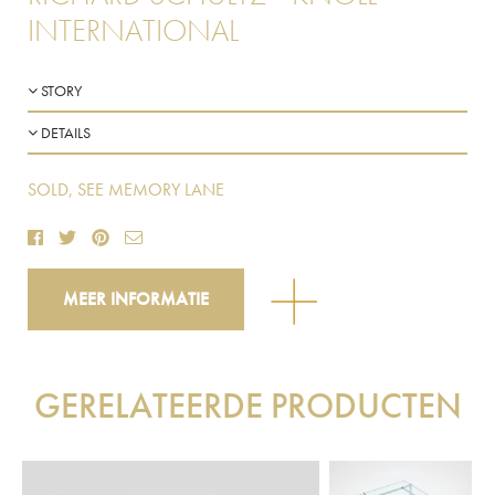
INTERNATIONAL
STORY
DETAILS
SOLD, SEE MEMORY LANE
MEER INFORMATIE
GERELATEERDE PRODUCTEN