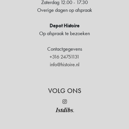
Zaterdag 12.00 - 17.30
Overige dagen op afspraak
Depot Histoire
Op afspraak te bezoeken
Contactgegevens
+316 24751131
info@histoire.nl
VOLG ONS