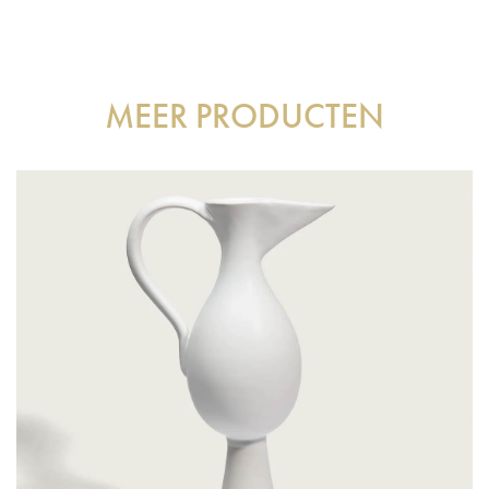
MEER PRODUCTEN