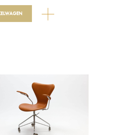
KELWAGEN