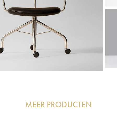
MEER PRODUCTEN