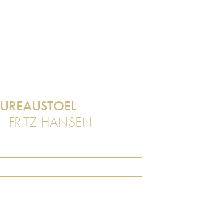
BUREAUSTOEL
- FRITZ HANSEN