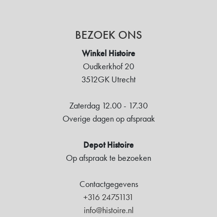
BEZOEK ONS
Winkel Histoire
Oudkerkhof 20
3512GK Utrecht
Zaterdag 12.00 - 17.30
Overige dagen op afspraak
Depot Histoire
Op afspraak te bezoeken
Contactgegevens
+316 24751131
info@histoire.nl