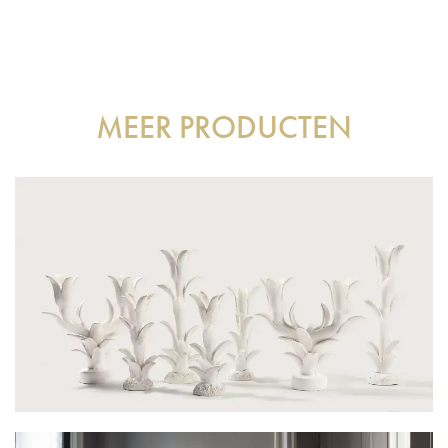
MEER PRODUCTEN