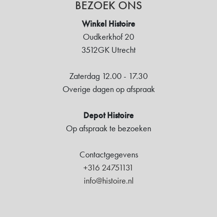
BEZOEK ONS
Winkel Histoire
Oudkerkhof 20
3512GK Utrecht
Zaterdag 12.00 - 17.30
Overige dagen op afspraak
Depot Histoire
Op afspraak te bezoeken
Contactgegevens
+316 24751131
info@histoire.nl