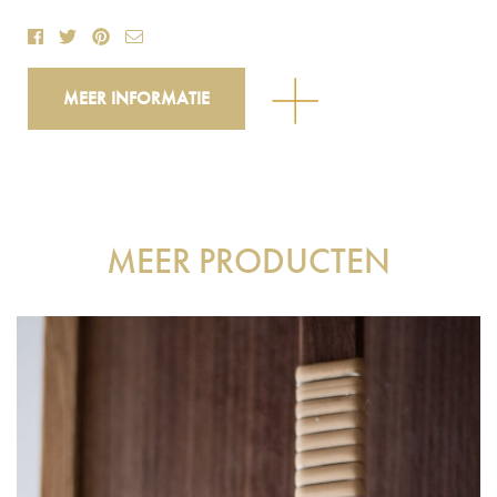
MEER INFORMATIE
MEER PRODUCTEN