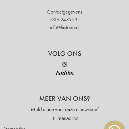
Contactgegevens
+316 24751131
info@histoire.nl
VOLG ONS
MEER VAN ONS?
Meld u aan voor onze nieuwsbrief