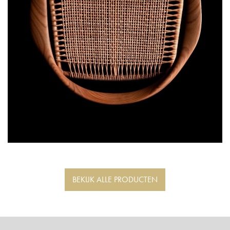
BEKIJK ALLE PRODUCTEN