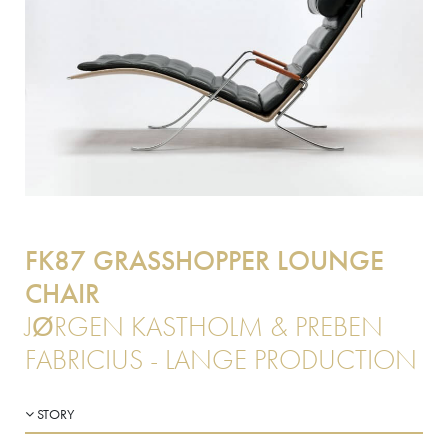
FK87 GRASSHOPPER LOUNGE
CHAIR
JØRGEN KASTHOLM & PREBEN
FABRICIUS - LANGE PRODUCTION
STORY