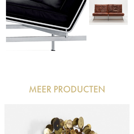
MEER PRODUCTEN