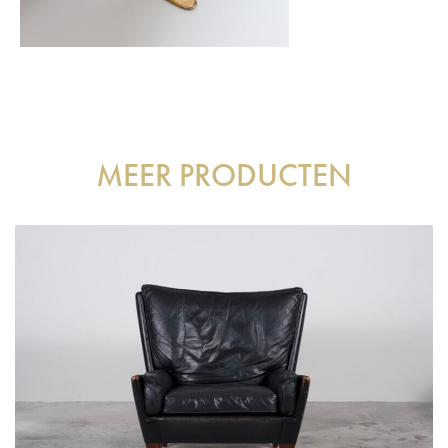
MEER PRODUCTEN