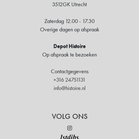
3512GK Utrecht
Zaterdag 12.00 - 17.30
Overige dagen op afspraak
Depot Histoire
Op afspraak te bezoeken
Contactgegevens
+316 24751131
info@histoire.nl
VOLG ONS