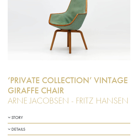
‘PRIVATE COLLECTION’ VINTAGE
GIRAFFE CHAIR
ARNE JACOBSEN - FRITZ HANSEN
STORY
DETAILS