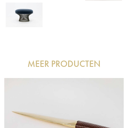
MEER PRODUCTEN