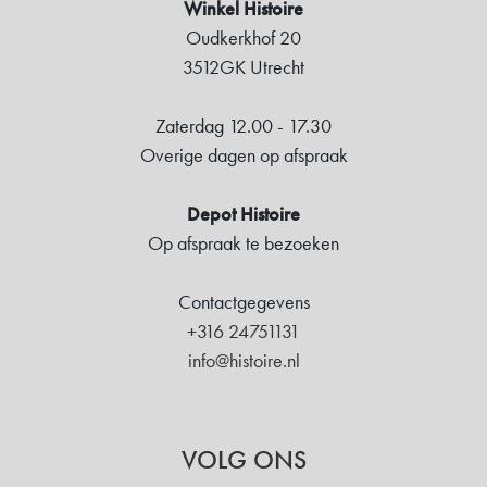
Winkel Histoire
Oudkerkhof 20
3512GK Utrecht
Zaterdag 12.00 - 17.30
Overige dagen op afspraak
Depot Histoire
Op afspraak te bezoeken
Contactgegevens
+316 24751131
info@histoire.nl
VOLG ONS