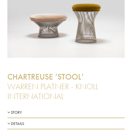
CHARTREUSE ‘STOOL’
WARREN PLATNER - KNOLL
INTERNATIONAL
STORY
DETAILS