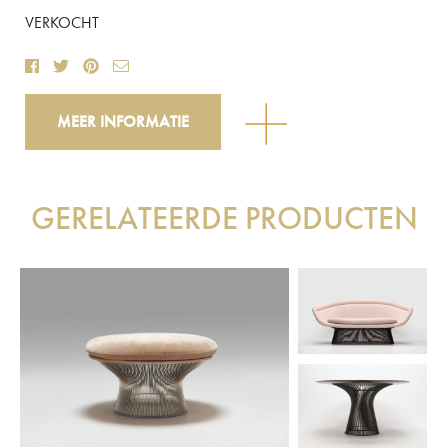
VERKOCHT
MEER INFORMATIE
GERELATEERDE PRODUCTEN