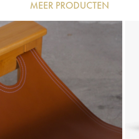
MEER PRODUCTEN