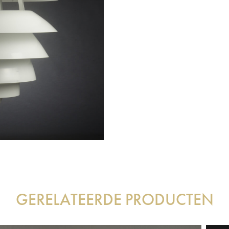
GERELATEERDE PRODUCTEN