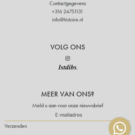
Contactgegevens
+316 24751131
info@histoire.nl
VOLG ONS
MEER VAN ONS?
Meld u aan voor onze nieuwsbrief