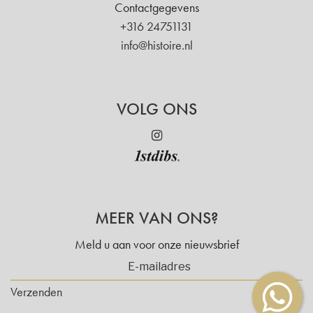
Contactgegevens
+316 24751131
info@histoire.nl
VOLG ONS
MEER VAN ONS?
Meld u aan voor onze nieuwsbrief