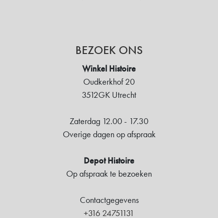
BEZOEK ONS
Winkel Histoire
Oudkerkhof 20
3512GK Utrecht
Zaterdag 12.00 - 17.30
Overige dagen op afspraak
Depot Histoire
Op afspraak te bezoeken
Contactgegevens
+316 24751131