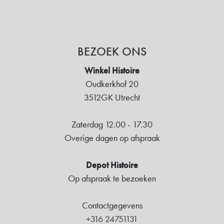
BEZOEK ONS
Winkel Histoire
Oudkerkhof 20
3512GK Utrecht
Zaterdag 12.00 - 17.30
Overige dagen op afspraak
Depot Histoire
Op afspraak te bezoeken
Contactgegevens
+316 24751131