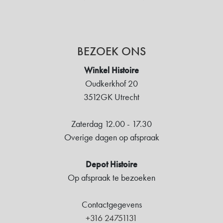
BEZOEK ONS
Winkel Histoire
Oudkerkhof 20
3512GK Utrecht
Zaterdag 12.00 - 17.30
Overige dagen op afspraak
Depot Histoire
Op afspraak te bezoeken
Contactgegevens
+316 24751131