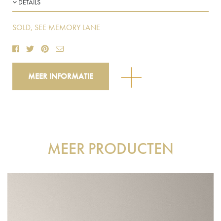
DETAILS
SOLD, SEE MEMORY LANE
MEER INFORMATIE
MEER PRODUCTEN