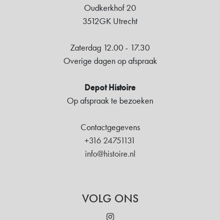
Oudkerkhof 20
3512GK Utrecht
Zaterdag 12.00 - 17.30
Overige dagen op afspraak
Depot Histoire
Op afspraak te bezoeken
Contactgegevens
+316 24751131
info@histoire.nl
VOLG ONS