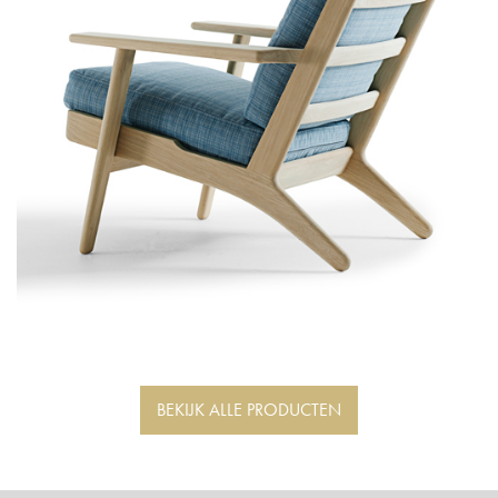
BEKIJK ALLE PRODUCTEN