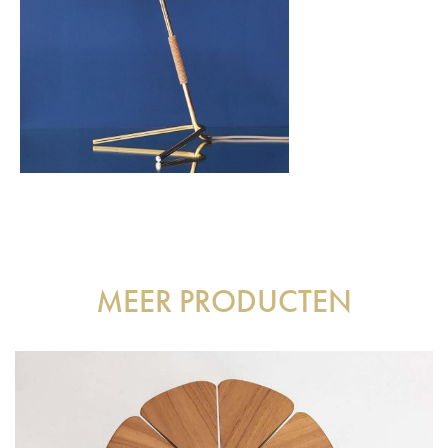
MEER PRODUCTEN