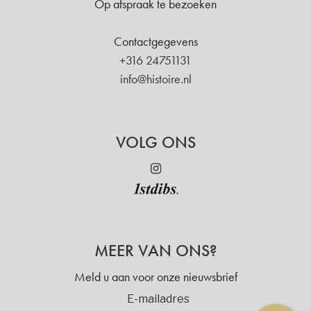
Op afspraak te bezoeken
Contactgegevens
+316 24751131
info@histoire.nl
VOLG ONS
MEER VAN ONS?
Meld u aan voor onze nieuwsbrief