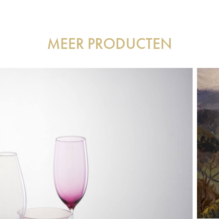
MEER PRODUCTEN