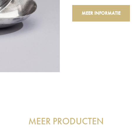
MEER INFORMATIE
MEER PRODUCTEN