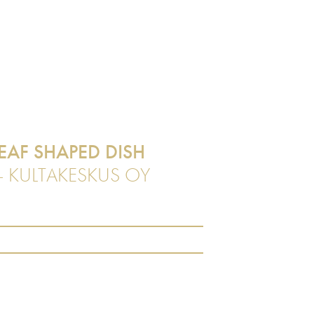
EAF SHAPED DISH
- KULTAKESKUS OY