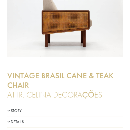
VINTAGE BRASIL CANE & TEAK
CHAIR
ATTR. CELINA DECORAÇÕES -
STORY
DETAILS