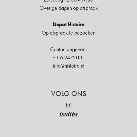
Overige dagen op afspraak
Depot Histoire
Op afspraak te bezoeken
Contactgegevens
+316 24751131
info@histoire.nl
VOLG ONS