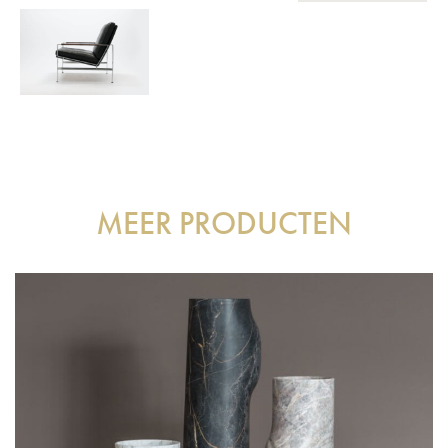
MEER PRODUCTEN