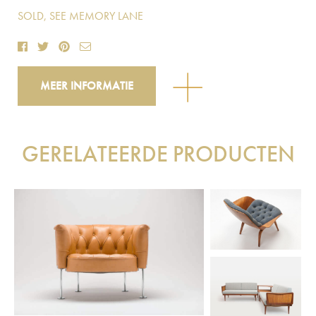
SOLD, SEE MEMORY LANE
MEER INFORMATIE
GERELATEERDE PRODUCTEN