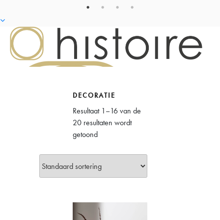
DECORATIE
Resultaat 1–16 van de
20 resultaten wordt
getoond