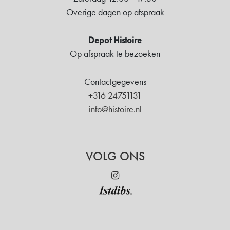
Overige dagen op afspraak
Depot Histoire
Op afspraak te bezoeken
Contactgegevens
+316 24751131
info@histoire.nl
VOLG ONS