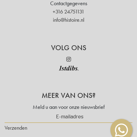
Contactgegevens
+316 24751131
info@histoire.nl
VOLG ONS
MEER VAN ONS?
Meld u aan voor onze nieuwsbrief