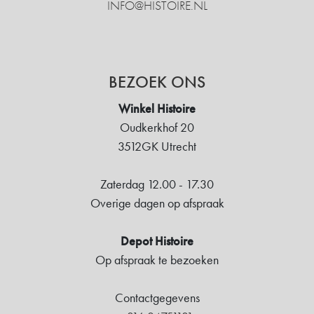
INFO@HISTOIRE.NL
BEZOEK ONS
Winkel Histoire
Oudkerkhof 20
3512GK Utrecht
Zaterdag 12.00 - 17.30
Overige dagen op afspraak
Depot Histoire
Op afspraak te bezoeken
Contactgegevens