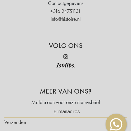
Contactgegevens
+316 24751131
info@histoire.nl
VOLG ONS
MEER VAN ONS?
Meld u aan voor onze nieuwsbrief