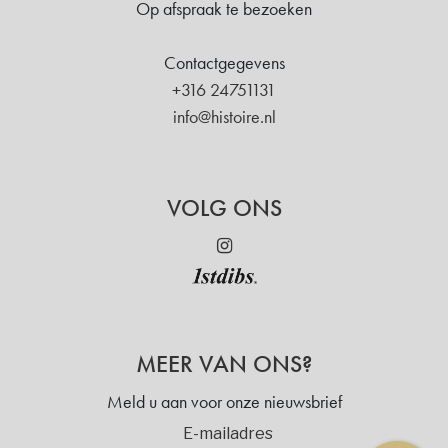
Op afspraak te bezoeken
Contactgegevens
+316 24751131
info@histoire.nl
VOLG ONS
MEER VAN ONS?
Meld u aan voor onze nieuwsbrief