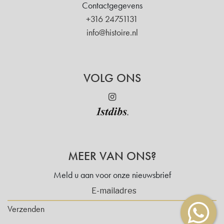
Contactgegevens
+316 24751131
info@histoire.nl
VOLG ONS
MEER VAN ONS?
Meld u aan voor onze nieuwsbrief