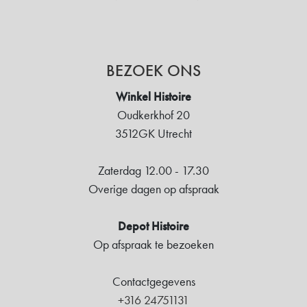
BEZOEK ONS
Winkel Histoire
Oudkerkhof 20
3512GK Utrecht
Zaterdag 12.00 - 17.30
Overige dagen op afspraak
Depot Histoire
Op afspraak te bezoeken
Contactgegevens
+316 24751131