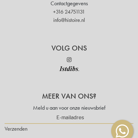
Contactgegevens
+316 24751131
info@histoire.nl
VOLG ONS
MEER VAN ONS?
Meld u aan voor onze nieuwsbrief