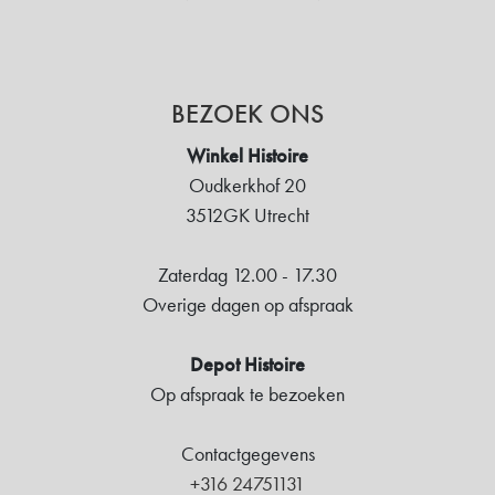
BEZOEK ONS
Winkel Histoire
Oudkerkhof 20
3512GK Utrecht
Zaterdag 12.00 - 17.30
Overige dagen op afspraak
Depot Histoire
Op afspraak te bezoeken
Contactgegevens
+316 24751131