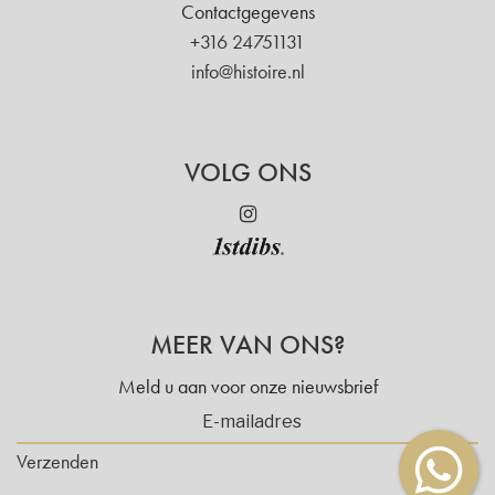
Contactgegevens
+316 24751131
info@histoire.nl
VOLG ONS
MEER VAN ONS?
Meld u aan voor onze nieuwsbrief