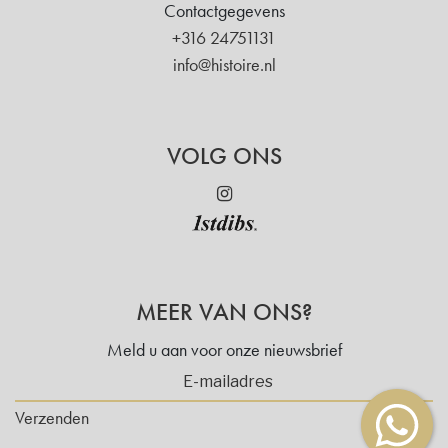
Contactgegevens
+316 24751131
info@histoire.nl
VOLG ONS
MEER VAN ONS?
Meld u aan voor onze nieuwsbrief