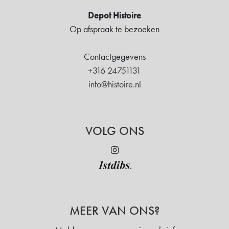
Depot Histoire
Op afspraak te bezoeken
Contactgegevens
+316 24751131
info@histoire.nl
VOLG ONS
MEER VAN ONS?