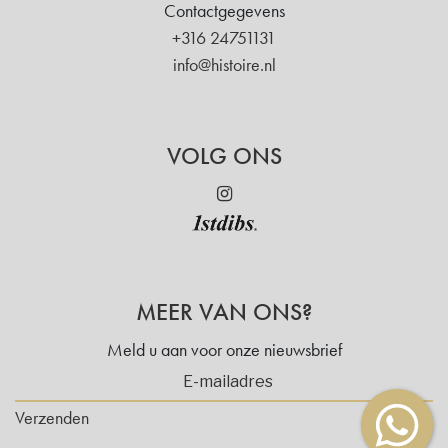
Contactgegevens
+316 24751131
info@histoire.nl
VOLG ONS
MEER VAN ONS?
Meld u aan voor onze nieuwsbrief