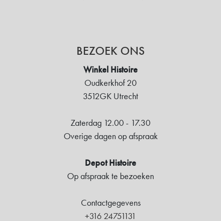
BEZOEK ONS
Winkel Histoire
Oudkerkhof 20
3512GK Utrecht
Zaterdag 12.00 - 17.30
Overige dagen op afspraak
Depot Histoire
Op afspraak te bezoeken
Contactgegevens
+316 24751131