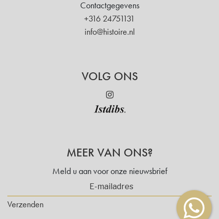
Contactgegevens
+316 24751131
info@histoire.nl
VOLG ONS
MEER VAN ONS?
Meld u aan voor onze nieuwsbrief