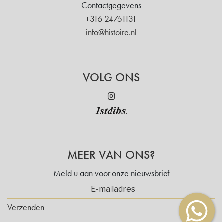
Contactgegevens
+316 24751131
info@histoire.nl
VOLG ONS
MEER VAN ONS?
Meld u aan voor onze nieuwsbrief