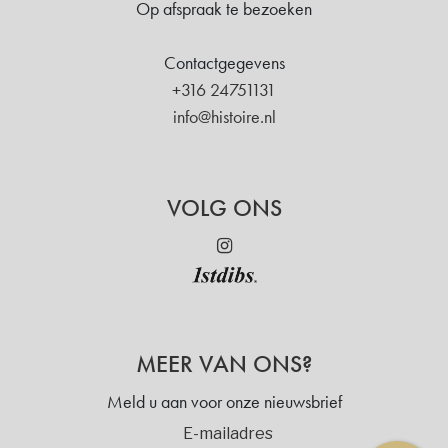
Op afspraak te bezoeken
Contactgegevens
+316 24751131
info@histoire.nl
VOLG ONS
MEER VAN ONS?
Meld u aan voor onze nieuwsbrief