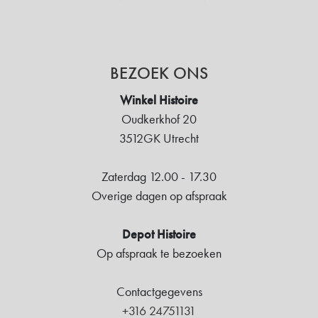
BEZOEK ONS
Winkel Histoire
Oudkerkhof 20
3512GK Utrecht
Zaterdag 12.00 - 17.30
Overige dagen op afspraak
Depot Histoire
Op afspraak te bezoeken
Contactgegevens
+316 24751131