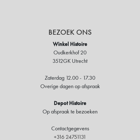
BEZOEK ONS
Winkel Histoire
Oudkerkhof 20
3512GK Utrecht
Zaterdag 12.00 - 17.30
Overige dagen op afspraak
Depot Histoire
Op afspraak te bezoeken
Contactgegevens
+316 24751131