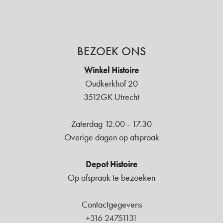
BEZOEK ONS
Winkel Histoire
Oudkerkhof 20
3512GK Utrecht
Zaterdag 12.00 - 17.30
Overige dagen op afspraak
Depot Histoire
Op afspraak te bezoeken
Contactgegevens
+316 24751131