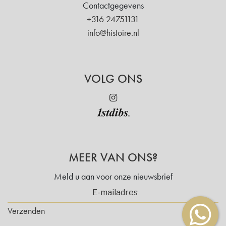
Contactgegevens
+316 24751131
info@histoire.nl
VOLG ONS
MEER VAN ONS?
Meld u aan voor onze nieuwsbrief